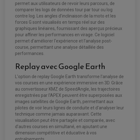
permet aux utilisateurs de revoir leurs parcours, de
comparer les logs de données tour par tour ou log
contre log. Les angles d’inclinaison de la moto et les
forces G sont visualisés en temps réel sur des
graphiques linéaires, fournissant des aperçus précieux
pour affiner les performances en virage. Ce logiciel
permet d’améliorer l'expérience et l’analyse post-
course, permettant une analyse détaillée des
performances.
Replay avec Google Earth
L'option de replay Google Earth transforme l'analyse de
vos courses en une expérience immersive en 3D. Grâce
au convertisseur KMZ de SpeedAngle, les trajectoires
enregistrées par l'APEX peuvent être superposées aux
images satellites de Google Earth, permettant aux
pilotes de voir leurs lignes de conduite et d'analyser leur
technique comme jamais auparavant. Cette
visualisation peut être partagée et comparée, avec
d’autres courses en simultané, en ajoutant une
dimension compétitive et éducative à vos
entraînements.