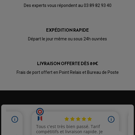
Des experts vous répondent au 03 89 82 93 40
12,90 €
EXPÉDITION RAPIDE
Départ le jour même ou sous 24h ouvrées
LIVRAISON OFFERTE DÈS 89€
Frais de port offert en Point Relais et Bureau de Poste