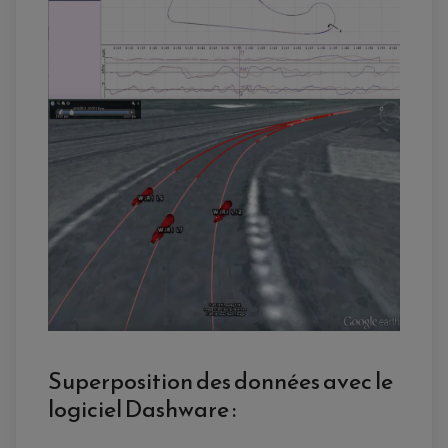
Superposition des données avec le
logiciel Dashware :