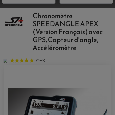
Chronomètre
SPEEDANGLE APEX
(Version Français) avec
GPS, Capteur d'angle,
Accéléromètre
(2 avis)