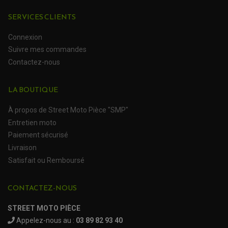
SERVICES CLIENTS
Connexion
Suivre mes commandes
Contactez-nous
LA BOUTIQUE
À propos de Street Moto Pièce "SMP"
Entretien moto
Paiement sécurisé
Livraison
Satisfait ou Remboursé
CONTACTEZ-NOUS
STREET MOTO PIÈCE
Appelez-nous au :
03 89 82 93 40