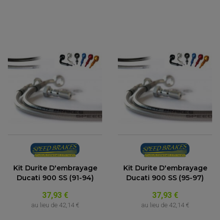
Kit Durite D'embrayage
Kit Durite D'embrayage
Ducati 900 SS (91-94)
Ducati 900 SS (95-97)
37,93 €
37,93 €
au lieu de
42,14 €
au lieu de
42,14 €