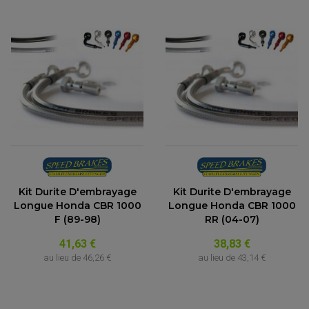
Kit Durite D'embrayage
Kit Durite D'embrayage
Longue Honda CBR 1000
Longue Honda CBR 1000
F (89-98)
RR (04-07)
41,63 €
38,83 €
au lieu de
46,26 €
au lieu de
43,14 €