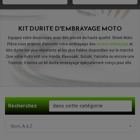
KIT DURITE D'EMBRAYAGE MOTO
Equipez votre deux-roues avec des pièces de haute qualité. Street Moto
Pièce vous propose d’assortir votre embrayage des
leviers embrayage
et
kits durite les plus résistants et les plus fiables disponibles sur le marché.
Que votre moto soit une Honda, Kawasaki, Suzuki, Yamaha ou encore une
Triumph, il existe un kit durite embrayage spécialement conçu pour elle.
Recherchez
Nom, A à Z