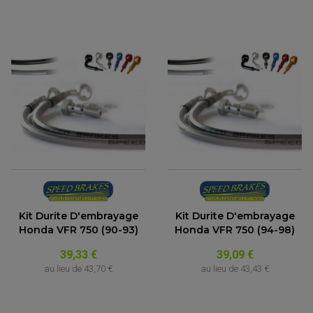
Kit Durite D'embrayage
Kit Durite D'embrayage
Honda VFR 750 (90-93)
Honda VFR 750 (94-98)
39,33 €
39,09 €
au lieu de
43,70 €
au lieu de
43,43 €