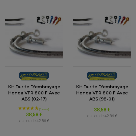
Kit Durite D'embrayage
Kit Durite D'embrayage
Honda VFR 800 F Avec
Honda VFR 800 F Avec
ABS (02-17)
ABS (98-01)
38,58 €
38,58 €
au lieu de
42,86 €
au lieu de
42,86 €