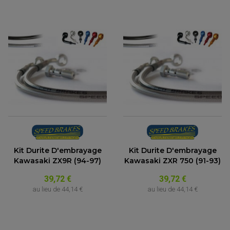
Kit Durite D'embrayage
Kit Durite D'embrayage
Kawasaki ZX9R (94-97)
Kawasaki ZXR 750 (91-93)
39,72 €
39,72 €
au lieu de
44,14 €
au lieu de
44,14 €