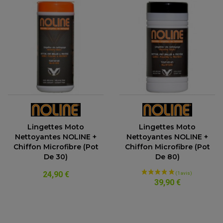
(3 avis)
Lingettes Moto
Lingettes Moto
Nettoyantes NOLINE +
Nettoyantes NOLINE +
Chiffon Microfibre (pot
Chiffon Microfibre (pot
De 30)
De 80)
24,90 €
39,90 €