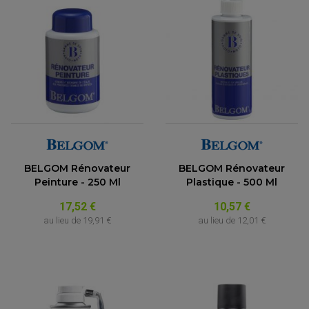
BELGOM Rénovateur
BELGOM Rénovateur
Peinture - 250 Ml
Plastique - 500 Ml
17,52 €
10,57 €
au lieu de
19,91 €
au lieu de
12,01 €
(3 avis)