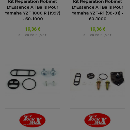
Kit Réparation Robinet
Kit Réparation Robinet
D'Essence All Balls Pour
D'Essence All Balls Pour
Yamaha YZF 1000 R (1997)
Yamaha YZF-R1 (98-01) -
- 60-1000
60-1000
19,36 €
19,36 €
au lieu de
21,52 €
au lieu de
21,52 €