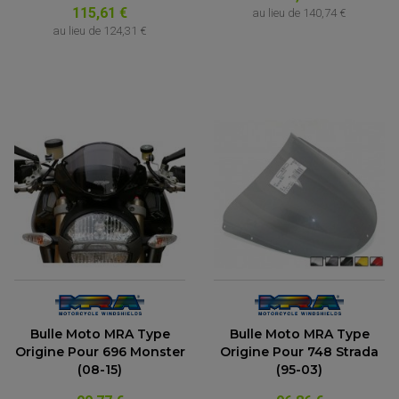
115,61 €
au lieu de
140,74 €
au lieu de
124,31 €
Bulle Moto MRA Type
Bulle Moto MRA Type
Origine Pour 696 Monster
Origine Pour 748 Strada
(08-15)
(95-03)