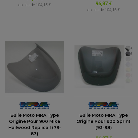
96,87 €
au lieu de
104,15 €
au lieu de
104,16 €
Bulle Moto MRA Type
Bulle Moto MRA Type
Origine Pour 900 Mike
Origine Pour 900 Sprint
Hailwood Replica I (79-
(93-98)
83)