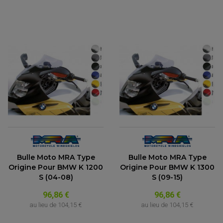
Bulle Moto MRA Type
Bulle Moto MRA Type
Origine Pour BMW K 1200
Origine Pour BMW K 1300
S (04-08)
S (09-15)
96,86 €
96,86 €
au lieu de
104,15 €
au lieu de
104,15 €