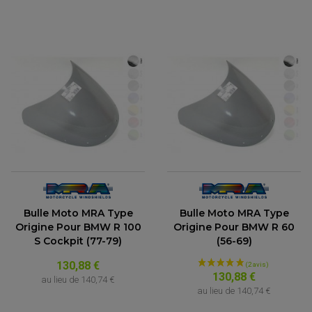
Bulle Moto MRA Type
Bulle Moto MRA Type
Origine Pour BMW R 100
Origine Pour BMW R 60
S Cockpit (77-79)
(56-69)
130,88 €
130,88 €
au lieu de
140,74 €
au lieu de
140,74 €