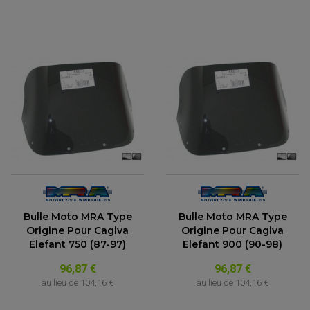
Bulle Moto MRA Type
Bulle Moto MRA Type
Origine Pour Cagiva
Origine Pour Cagiva
Elefant 750 (87-97)
Elefant 900 (90-98)
96,87 €
96,87 €
au lieu de
104,16 €
au lieu de
104,16 €