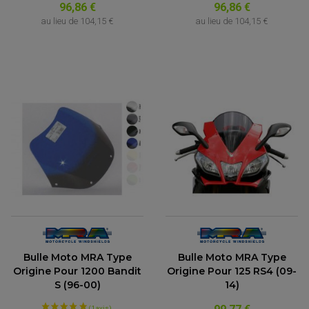
96,86 €
96,86 €
au lieu de
104,15 €
au lieu de
104,15 €
Bulle Moto MRA Type
Bulle Moto MRA Type
Origine Pour 1200 Bandit
Origine Pour 125 RS4 (09-
S (96-00)
14)