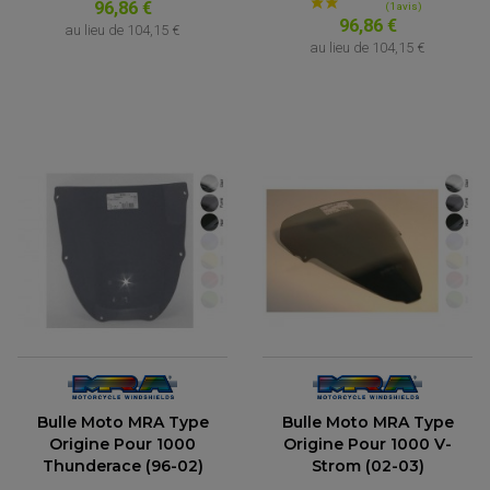
96,86 €
96,86 €
au lieu de
104,15 €
au lieu de
104,15 €
Bulle Moto MRA Type
Bulle Moto MRA Type
Origine Pour 1000
Origine Pour 1000 V-
Thunderace (96-02)
Strom (02-03)