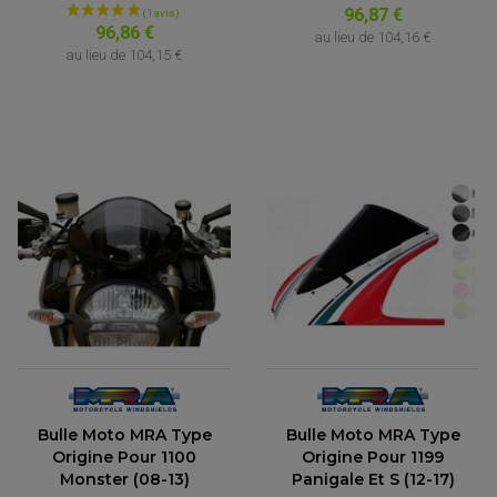
96,87 €
96,86 €
au lieu de
104,16 €
au lieu de
104,15 €
Bulle Moto MRA Type
Bulle Moto MRA Type
Origine Pour 1100
Origine Pour 1199
Monster (08-13)
Panigale Et S (12-17)