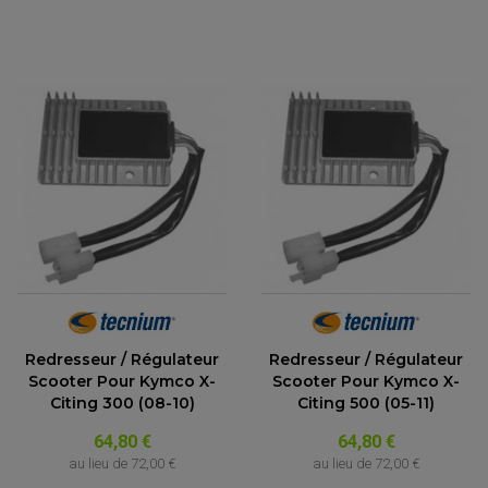
Redresseur / Régulateur
Redresseur / Régulateur
Scooter Pour Kymco X-
Scooter Pour Kymco X-
Citing 300 (08-10)
Citing 500 (05-11)
64,80 €
64,80 €
au lieu de
72,00 €
au lieu de
72,00 €