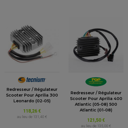
Redresseur / Régulateur
Redresseur / Régulateur
Scooter Pour Aprilia 300
Scooter Pour Aprilia 400
Leonardo (02-05)
Atlantic (05-08) 500
Atlantic (01-08)
118,26 €
au lieu de
131,40 €
121,50 €
au lieu de
135,00 €