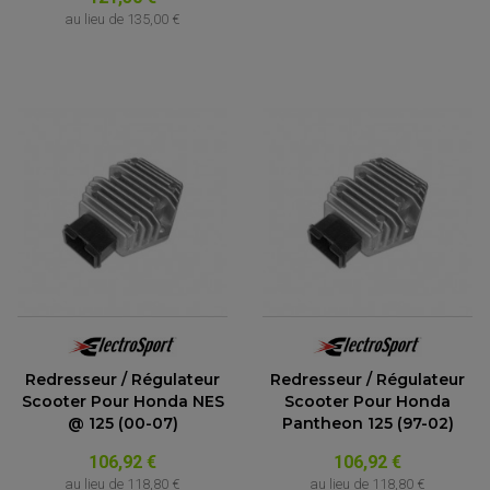
au lieu de
135,00 €
Redresseur / Régulateur
Redresseur / Régulateur
Scooter Pour Honda NES
Scooter Pour Honda
@ 125 (00-07)
Pantheon 125 (97-02)
106,92 €
106,92 €
au lieu de
118,80 €
au lieu de
118,80 €