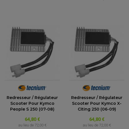
Redresseur / Régulateur
Redresseur / Régulateur
Scooter Pour Kymco
Scooter Pour Kymco X-
People S 250 (07-08)
Citing 250 (06-09)
64,80 €
64,80 €
au lieu de
72,00 €
au lieu de
72,00 €