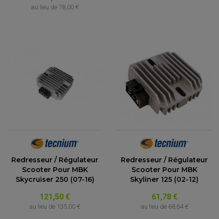
au lieu de
78,00 €
Redresseur / Régulateur
Redresseur / Régulateur
Scooter Pour MBK
Scooter Pour MBK
Skycruiser 250 (07-16)
Skyliner 125 (02-12)
121,50 €
61,78 €
au lieu de
135,00 €
au lieu de
68,64 €