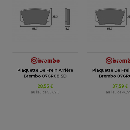
Plaquette De Frein Arrière
Plaquette De Frei
Brembo 07GR08 SD
Brembo 07GR
28,55 €
37,59 €
au lieu de
35,69 €
au lieu de
46,9