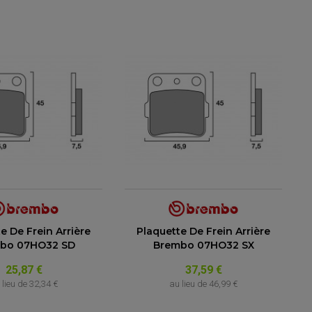
e De Frein Arrière
Plaquette De Frein Arrière
bo 07HO32 SD
Brembo 07HO32 SX
25,87 €
37,59 €
 lieu de
32,34 €
au lieu de
46,99 €