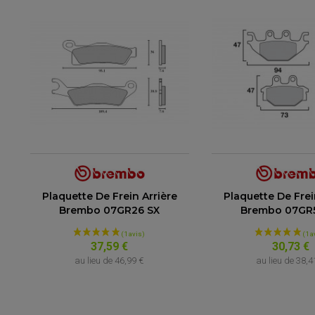
Plaquette De Frein Arrière
Plaquette De Frei
Brembo 07GR26 SX
Brembo 07GR
37,59 €
30,73 €
au lieu de
46,99 €
au lieu de
38,4