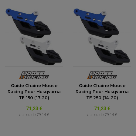
Guide Chaine Moose
Guide Chaine Moose
Racing Pour Husqvarna
Racing Pour Husqvarna
TE 150 (17-20)
TE 250 (14-20)
71,23 €
71,23 €
au lieu de
79,14 €
au lieu de
79,14 €