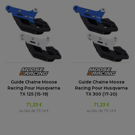
Guide Chaine Moose
Guide Chaine Moose
Racing Pour Husqvarna
Racing Pour Husqvarna
TX 125 (15-19)
TX 300 (17-20)
71,23 €
71,23 €
au lieu de
79,14 €
au lieu de
79,14 €