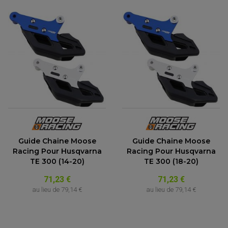
Guide Chaine Moose
Guide Chaine Moose
Racing Pour Husqvarna
Racing Pour Husqvarna
TE 300 (14-20)
TE 300 (18-20)
71,23 €
71,23 €
au lieu de
79,14 €
au lieu de
79,14 €