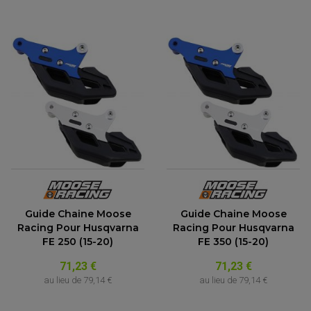
Guide Chaine Moose
Guide Chaine Moose
Racing Pour Husqvarna
Racing Pour Husqvarna
FE 250 (15-20)
FE 350 (15-20)
71,23 €
71,23 €
au lieu de
79,14 €
au lieu de
79,14 €