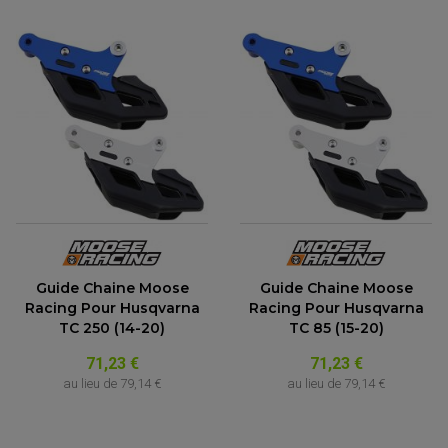
Guide Chaine Moose
Guide Chaine Moose
Racing Pour Husqvarna
Racing Pour Husqvarna
TC 250 (14-20)
TC 85 (15-20)
71,23 €
71,23 €
au lieu de
79,14 €
au lieu de
79,14 €