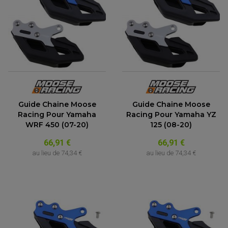
Guide Chaine Moose
Guide Chaine Moose
Racing Pour Yamaha
Racing Pour Yamaha YZ
WRF 450 (07-20)
125 (08-20)
66,91 €
66,91 €
au lieu de
74,34 €
au lieu de
74,34 €