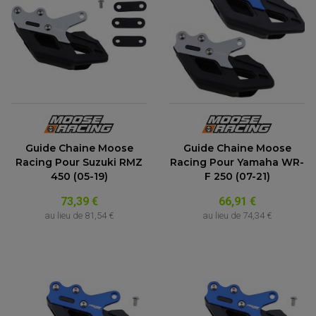
Guide Chaine Moose
Guide Chaine Moose
Racing Pour Suzuki RMZ
Racing Pour Yamaha WR-
450 (05-19)
F 250 (07-21)
73,39 €
66,91 €
au lieu de
81,54 €
au lieu de
74,34 €