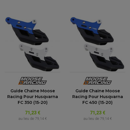
Guide Chaine Moose
Guide Chaine Moose
Racing Pour Husqvarna
Racing Pour Husqvarna
FC 350 (15-20)
FC 450 (15-20)
71,23 €
71,23 €
au lieu de
79,14 €
au lieu de
79,14 €