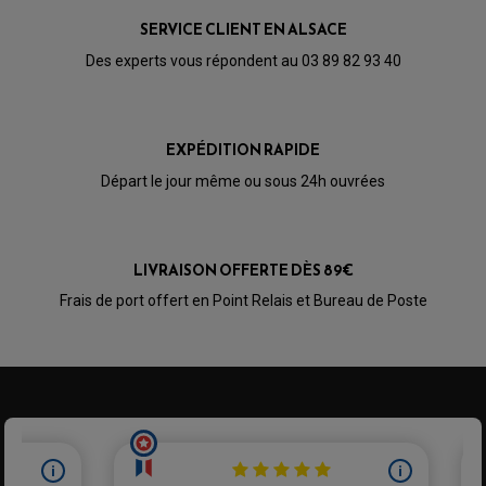
SERVICE CLIENT EN ALSACE
Des experts vous répondent au 03 89 82 93 40
EXPÉDITION RAPIDE
Départ le jour même ou sous 24h ouvrées
LIVRAISON OFFERTE DÈS 89€
Frais de port offert en Point Relais et Bureau de Poste