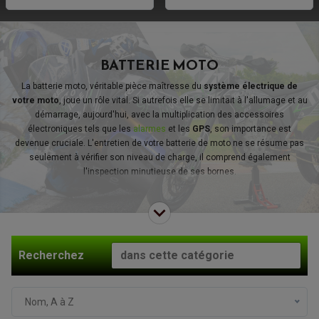
BATTERIE MOTO
La batterie moto, véritable pièce maîtresse du
système électrique de
votre moto
, joue un rôle vital. Si autrefois elle se limitait à l'allumage et au
démarrage, aujourd'hui, avec la multiplication des accessoires
électroniques tels que les
alarmes
et les
GPS
, son importance est
devenue cruciale. L'entretien de votre batterie de moto ne se résume pas
seulement à vérifier son niveau de charge, il comprend également
l'inspection minutieuse de ses bornes.
Recherchez
Nom, A à Z