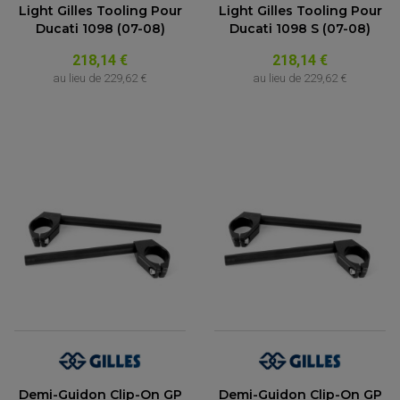
Light Gilles Tooling Pour
Light Gilles Tooling Pour
Ducati 1098 (07-08)
Ducati 1098 S (07-08)
218,14 €
218,14 €
au lieu de
229,62 €
au lieu de
229,62 €
Demi-Guidon Clip-On GP
Demi-Guidon Clip-On GP