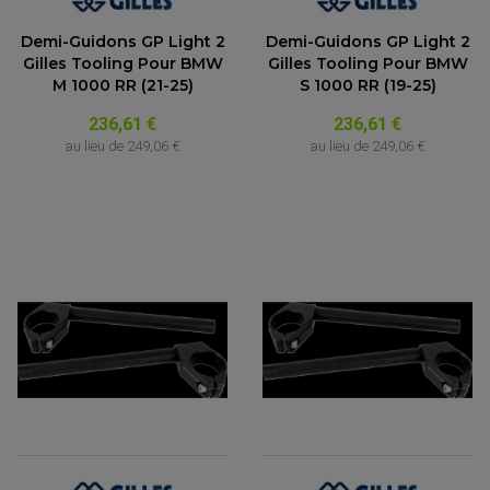
Demi-Guidons GP Light 2
Demi-Guidons GP Light 2
Gilles Tooling Pour BMW
Gilles Tooling Pour BMW
M 1000 RR (21-25)
S 1000 RR (19-25)
236,61 €
236,61 €
au lieu de
249,06 €
au lieu de
249,06 €