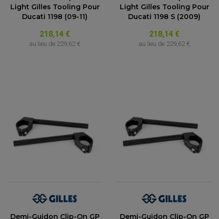
Light Gilles Tooling Pour
Light Gilles Tooling Pour
Ducati 1198 (09-11)
Ducati 1198 S (2009)
218,14 €
218,14 €
au lieu de
229,62 €
au lieu de
229,62 €
Demi-Guidon Clip-On GP
Demi-Guidon Clip-On GP