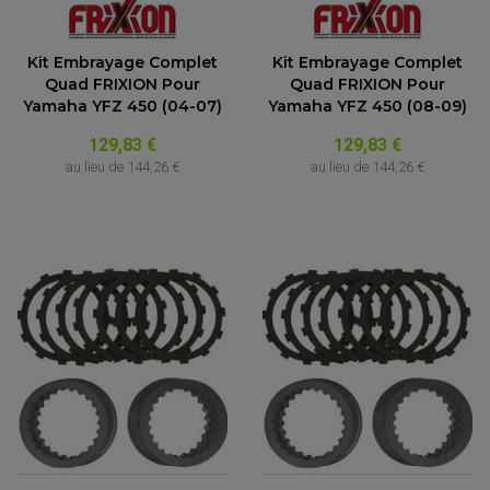
Kit Embrayage Complet
Kit Embrayage Complet
Quad FRIXION Pour
Quad FRIXION Pour
Yamaha YFZ 450 (04-07)
Yamaha YFZ 450 (08-09)
129,83 €
129,83 €
au lieu de
144,26 €
au lieu de
144,26 €