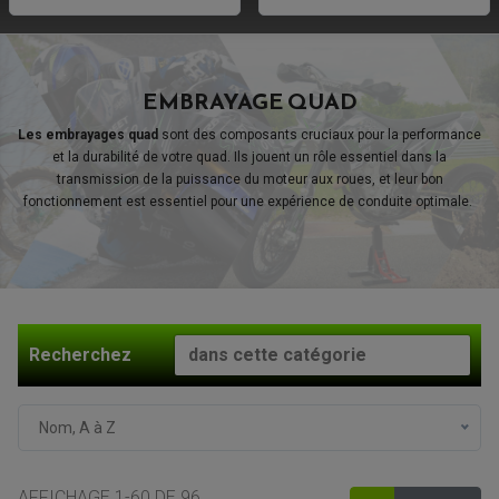
EMBRAYAGE QUAD
Les embrayages quad
sont des composants cruciaux pour la performance
et la durabilité de votre quad. Ils jouent un rôle essentiel dans la
transmission de la puissance du moteur aux roues, et leur bon
fonctionnement est essentiel pour une expérience de conduite optimale.
Recherchez
Nom, A à Z
AFFICHAGE 1-60 DE 96