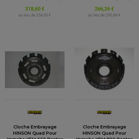
318,60 €
266,26 €
au lieu de
354,00 €
au lieu de
295,84 €
Cloche Embrayage
Cloche Embrayage
HINSON Quad Pour
HINSON Quad Pour