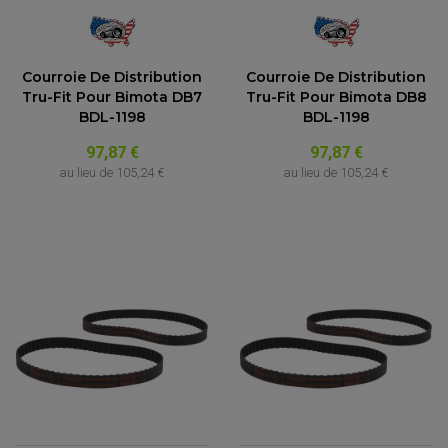
Courroie De Distribution
Courroie De Distribution
Tru-Fit Pour Bimota DB7
Tru-Fit Pour Bimota DB8
BDL-1198
BDL-1198
97,87 €
97,87 €
au lieu de
105,24 €
au lieu de
105,24 €