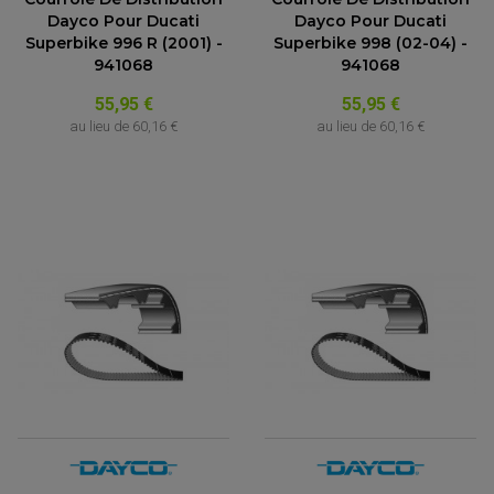
Dayco Pour Ducati
Dayco Pour Ducati
Superbike 996 R (2001) -
Superbike 998 (02-04) -
941068
941068
55,95 €
55,95 €
au lieu de
60,16 €
au lieu de
60,16 €