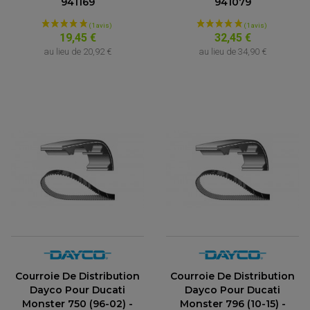
941169
941079
19,45 €
32,45 €
au lieu de
20,92 €
au lieu de
34,90 €
Courroie De Distribution
Courroie De Distribution
Dayco Pour Ducati
Dayco Pour Ducati
Monster 750 (96-02) -
Monster 796 (10-15) -