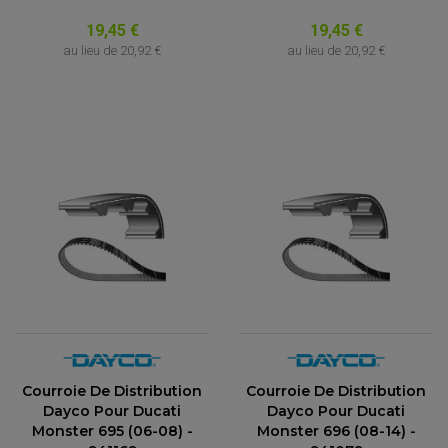
19,45 €
19,45 €
au lieu de
20,92 €
au lieu de
20,92 €
Courroie De Distribution
Courroie De Distribution
Dayco Pour Ducati
Dayco Pour Ducati
Monster 695 (06-08) -
Monster 696 (08-14) -