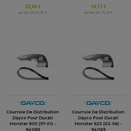
32,45 €
14,17 €
au lieu de
34,90 €
au lieu de
15,24 €
Courroie De Distribution
Courroie De Distribution
(1 avis)
Dayco Pour Ducati
Dayco Pour Ducati
Monster 600 (97-01) -
Monster 620 (02-06) -
941169
941169