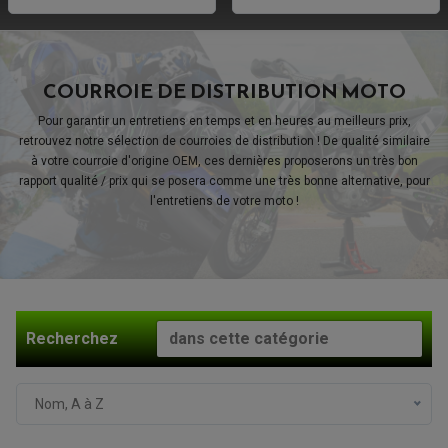
COURROIE DE DISTRIBUTION MOTO
Pour garantir un entretiens en temps et en heures au meilleurs prix,
retrouvez notre sélection de courroies de distribution ! De qualité similaire
à votre courroie d'origine OEM, ces dernières proposerons un très bon
rapport qualité / prix qui se posera comme une très bonne alternative, pour
l'entretiens de votre moto !
Recherchez
Nom, A à Z