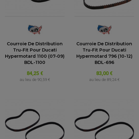
Courroie De Distribution
Courroie De Distribution
Tru-Fit Pour Ducati
Tru-Fit Pour Ducati
Hypermotard 1100 (07-09)
Hypermotard 796 (10-12)
BDL-1100
BDL-696
84,25 €
83,00 €
au lieu de
90,59 €
au lieu de
89,24 €