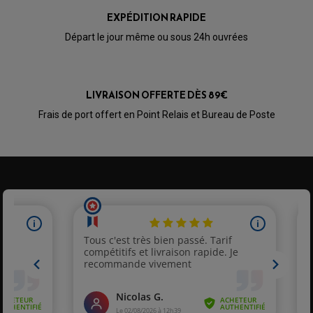
EXPÉDITION RAPIDE
Départ le jour même ou sous 24h ouvrées
LIVRAISON OFFERTE DÈS 89€
Frais de port offert en Point Relais et Bureau de Poste