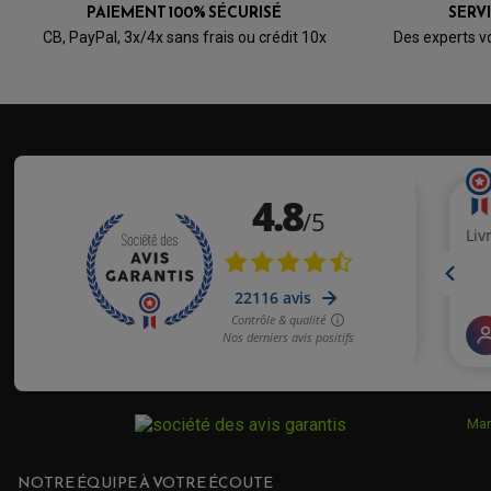
PAIEMENT 100% SÉCURISÉ
SERV
CB, PayPal, 3x/4x sans frais ou crédit 10x
Des experts v
Mar
NOTRE ÉQUIPE À VOTRE ÉCOUTE