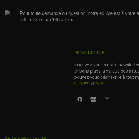
Pour toute demande ou question, notre équipe est à votre é
10h à 12h et de 14h à 17h. 
NEWSLETTER
Inscrivez-vous à notre newslette
et bons plans, ainsi que des ast
pouvez vous désinscrire à tout 
SUIVEZ-NOUS
SERVICES CLIENTS