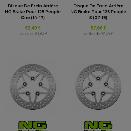
Disque De Frein Arrière
Disque De Frein Arrière
NG Brake Pour 125 People
NG Brake Pour 125 People
One (14-17)
S (07-19)
52,40 €
87,66 €
au lieu de
61,64 €
au lieu de
97,40 €