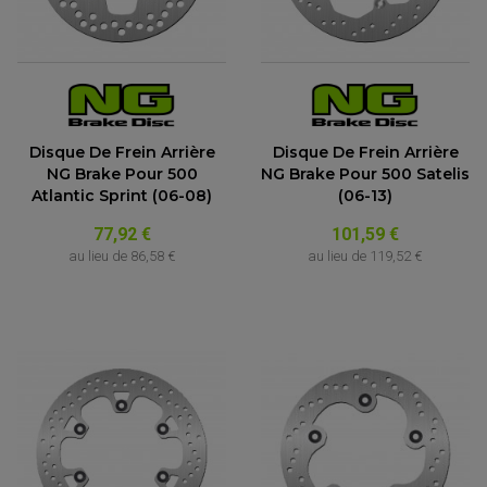
Disque De Frein Arrière
Disque De Frein Arrière
NG Brake Pour 500
NG Brake Pour 500 Satelis
Atlantic Sprint (06-08)
(06-13)
77,92 €
101,59 €
au lieu de
86,58 €
au lieu de
119,52 €