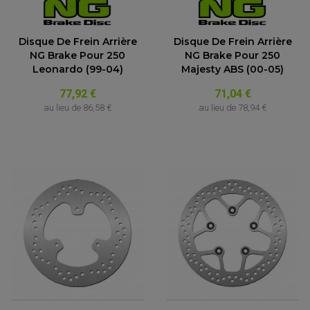
Disque De Frein Arrière
Disque De Frein Arrière
NG Brake Pour 250
NG Brake Pour 250
Leonardo (99-04)
Majesty ABS (00-05)
77,92 €
71,04 €
au lieu de
86,58 €
au lieu de
78,94 €