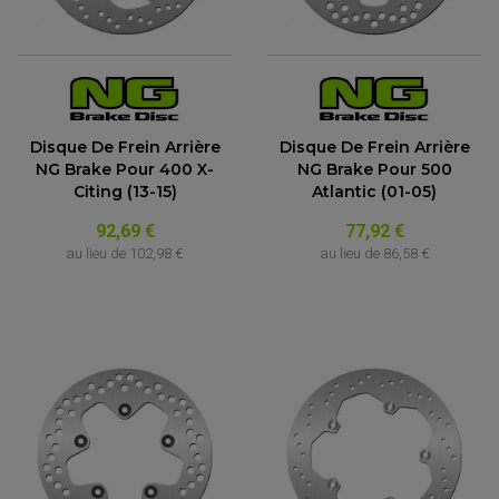
Disque De Frein Arrière
Disque De Frein Arrière
NG Brake Pour 400 X-
NG Brake Pour 500
Citing (13-15)
Atlantic (01-05)
92,69 €
77,92 €
au lieu de
102,98 €
au lieu de
86,58 €