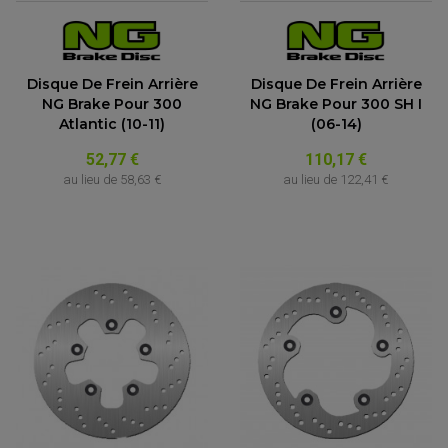
Disque De Frein Arrière
Disque De Frein Arrière
NG Brake Pour 300
NG Brake Pour 300 SH I
Atlantic (10-11)
(06-14)
52,77 €
110,17 €
au lieu de
58,63 €
au lieu de
122,41 €