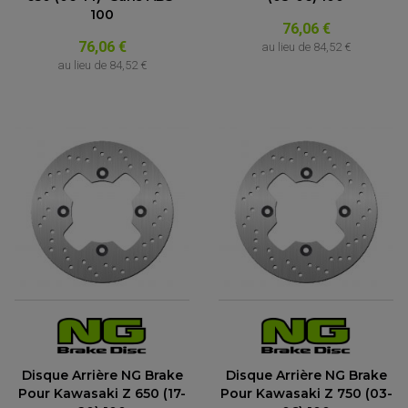
100
76,06 €
76,06 €
au lieu de
84,52 €
au lieu de
84,52 €
Disque Arrière NG Brake
Disque Arrière NG Brake
Pour Kawasaki Z 650 (17-
Pour Kawasaki Z 750 (03-