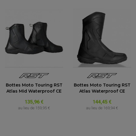
Bottes Moto Touring RST
Bottes Moto Touring RST
Atlas Mid Waterproof CE
Atlas Waterproof CE
135,96 €
144,45 €
au lieu de
159,95 €
au lieu de
169,94 €
(4 avis)