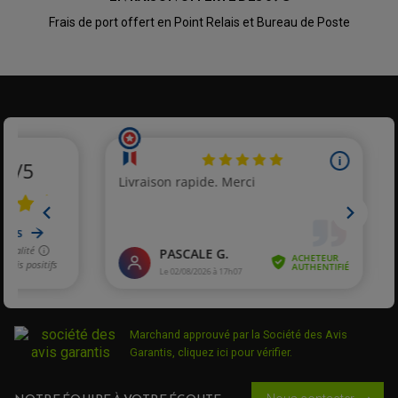
Frais de port offert en Point Relais et Bureau de Poste
Marchand approuvé par la Société des Avis
Garantis,
cliquez ici pour vérifier
.