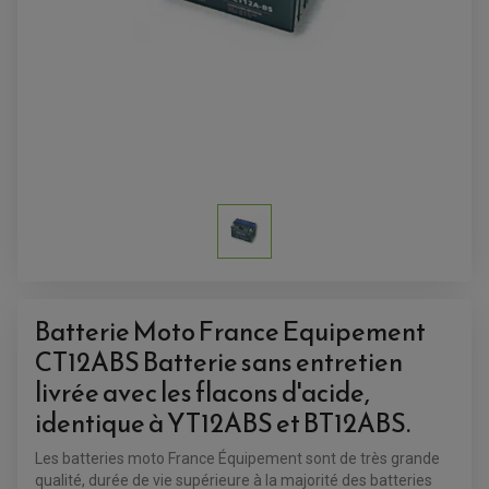
ANTIVOL-ALARME
ALARME
ANTIVOL
SUPPORT ANTIVOL
Batterie Moto France Equipement
CT12ABS Batterie sans entretien
livrée avec les flacons d'acide,
identique à YT12ABS et BT12ABS.
Les batteries moto France Équipement sont de très grande
qualité, durée de vie supérieure à la majorité des batteries