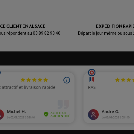
ICE CLIENT EN ALSACE
EXPÉDITION RAPI
ous répondent au 03 89 82 93 40
Départ le jour même ou sous