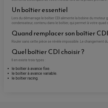
Un boîtier essentiel
Lors du démarrage le boîtier CDI alimente la bobine du moteur g
condensateur, contenu dans le boîtier, qui permet à votre quad 
Quand remplacer son boîtier CDI
Rouler sans cette pièce se révèle impossible. Le changement du
Quel boîtier CDI choisir ?
Il en existe trois types :
le boîtier à avance fixe.
le boîtier à avance variable.
le boîtier racing.