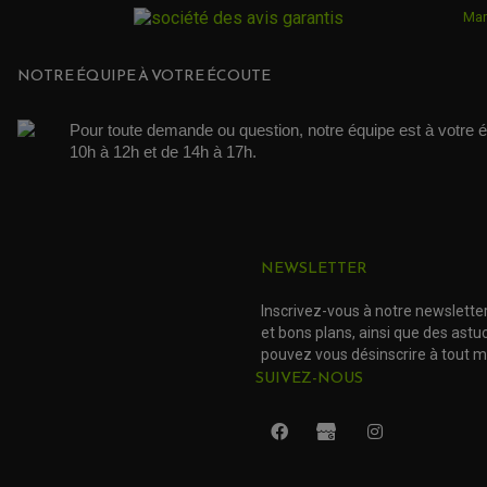
Mar
NOTRE ÉQUIPE À VOTRE ÉCOUTE
Pour toute demande ou question, notre équipe est à votre é
10h à 12h et de 14h à 17h. 
NEWSLETTER
Inscrivez-vous à notre newslette
et bons plans, ainsi que des ast
pouvez vous désinscrire à tout 
SUIVEZ-NOUS