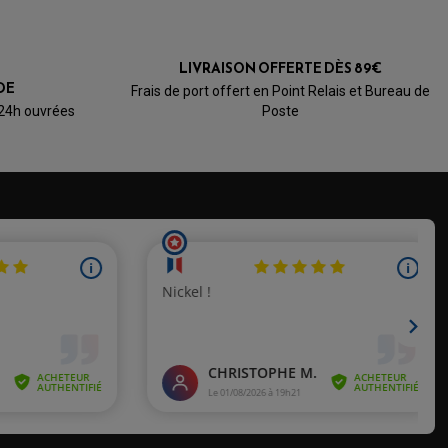
LIVRAISON OFFERTE DÈS 89€
DE
Frais de port offert en Point Relais et Bureau de
 24h ouvrées
Poste