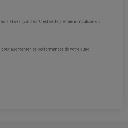
tons et des cylindres. C’est cette première impulsion du
 ou pour augmenter les performances de votre quad.