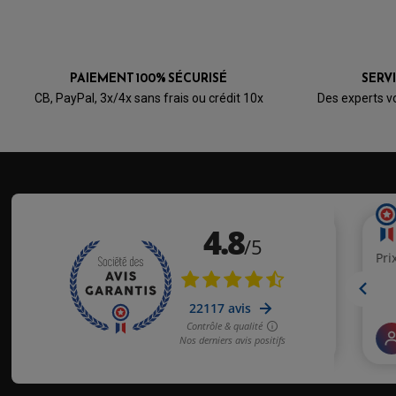
PAIEMENT 100% SÉCURISÉ
SERV
CB, PayPal, 3x/4x sans frais ou crédit 10x
Des experts v