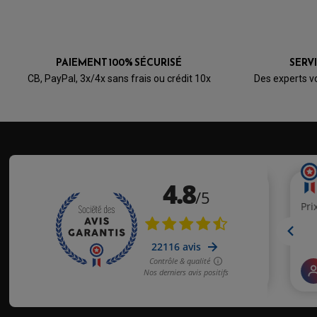
PAIEMENT 100% SÉCURISÉ
SERV
CB, PayPal, 3x/4x sans frais ou crédit 10x
Des experts v