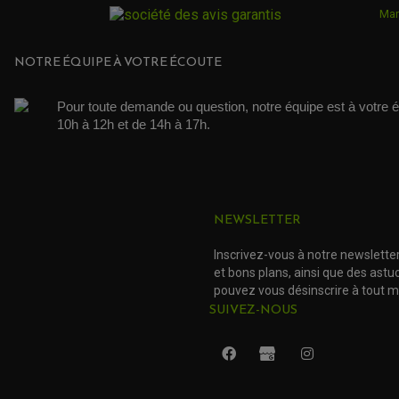
Mar
NOTRE ÉQUIPE À VOTRE ÉCOUTE
Pour toute demande ou question, notre équipe est à votre é
10h à 12h et de 14h à 17h. 
NEWSLETTER
Inscrivez-vous à notre newslette
et bons plans, ainsi que des ast
pouvez vous désinscrire à tout 
SUIVEZ-NOUS