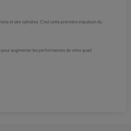
tons et des cylindres. C’est cette première impulsion du
 ou pour augmenter les performances de votre quad.