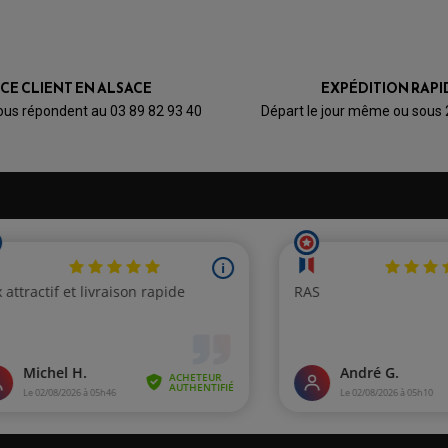
ICE CLIENT EN ALSACE
EXPÉDITION RAPI
ous répondent au 03 89 82 93 40
Départ le jour même ou sous