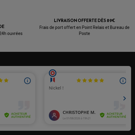
LIVRAISON OFFERTE DÈS 89€
DE
Frais de port offert en Point Relais et Bureau de
 24h ouvrées
Poste