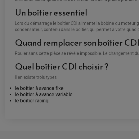
Un boîtier essentiel
Lors du démarrage le boîtier CDI alimente la bobine du moteur g
condensateur, contenu dans le boîtier, qui permet à votre quad 
Quand remplacer son boîtier CDI
Rouler sans cette pièce se révèle impossible. Le changement du
Quel boîtier CDI choisir ?
Il en existe trois types :
le boîtier à avance fixe.
le boîtier à avance variable.
le boîtier racing.