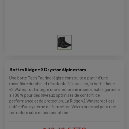
ALARME
ANTIVOL
SUPPORT ANTIVOL
Bottes Ridge v2 Drystar Alpinestars
Une botte Tech Touring légère construite à partir d'une
microfibre durable et résistante à l'abrasion, la botte Ridge
v2 Waterproof intègre une membrane imperméable garantie
à 100 % pour des niveaux optimisés de confort, de
performance et de protection. La Ridge v2 Waterproof est
dotée d'un système de fermeture Velcro principal pour une
fermeture sûre et personnalisée.