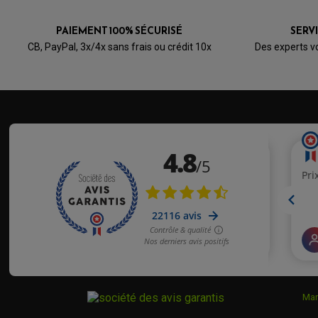
PAIEMENT 100% SÉCURISÉ
SERV
CB, PayPal, 3x/4x sans frais ou crédit 10x
Des experts v
Mar