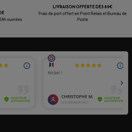
LIVRAISON OFFERTE DÈS 89€
DE
Frais de port offert en Point Relais et Bureau de
 24h ouvrées
Poste