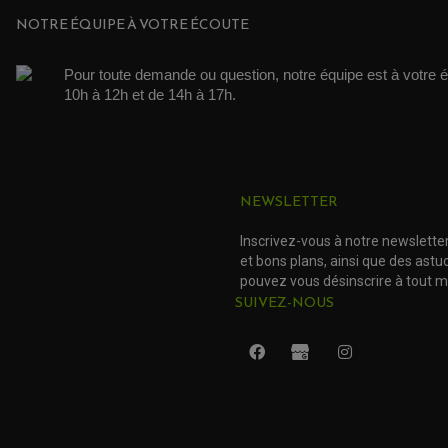
NOTRE ÉQUIPE À VOTRE ÉCOUTE
Pour toute demande ou question, notre équipe est à votre é
10h à 12h et de 14h à 17h. 
NEWSLETTER
Inscrivez-vous à notre newslette
et bons plans, ainsi que des ast
pouvez vous désinscrire à tout 
SUIVEZ-NOUS