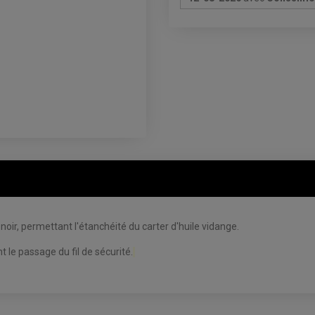
noir, permettant
l'étanchéité du carter d'huile
vidange.
 le passage du fil de sécurité.