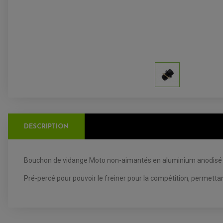
DESCRIPTION
Bouchon de vidange Moto non-aimantés en aluminium anodisé 
Pré-percé pour pouvoir le freiner pour la compétition, permettant