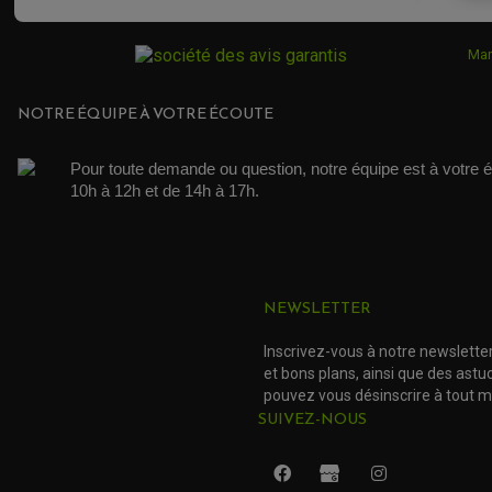
Mar
NOTRE ÉQUIPE À VOTRE ÉCOUTE
Pour toute demande ou question, notre équipe est à votre é
10h à 12h et de 14h à 17h. 
NEWSLETTER
Inscrivez-vous à notre newslette
et bons plans, ainsi que des ast
pouvez vous désinscrire à tout 
SUIVEZ-NOUS