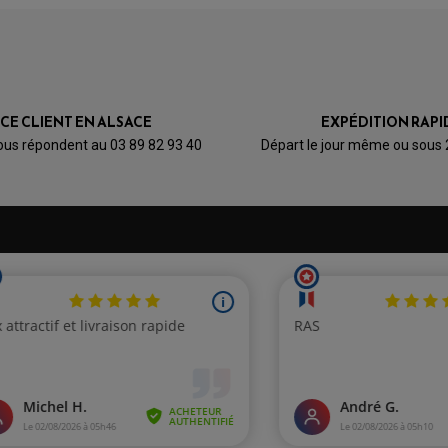
ICE CLIENT EN ALSACE
EXPÉDITION RAPI
ous répondent au 03 89 82 93 40
Départ le jour même ou sous