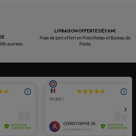
LIVRAISON OFFERTE DÈS 89€
DE
Frais de port offert en Point Relais et Bureau de
 24h ouvrées
Poste