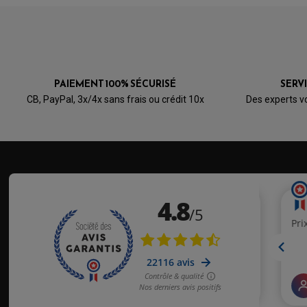
PAIEMENT 100% SÉCURISÉ
SERV
CB, PayPal, 3x/4x sans frais ou crédit 10x
Des experts v