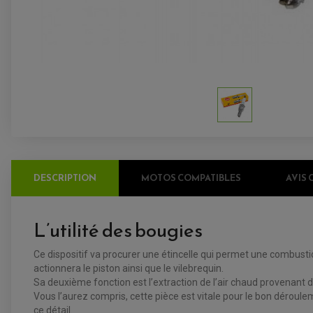
DESCRIPTION
MOTOS COMPATIBLES
AVIS 
L’utilité des bougies
Ce dispositif va procurer une étincelle qui permet une combustion
actionnera le piston ainsi que le vilebrequin.
Sa deuxième fonction est l’extraction de l’air chaud provenant
Vous l’aurez compris, cette pièce est vitale pour le bon déroule
ce détail.