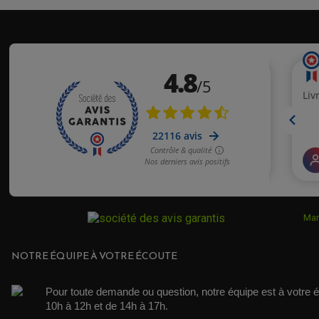
Mar
NOTRE ÉQUIPE À VOTRE ÉCOUTE
Pour toute demande ou question, notre équipe est à votre é
10h à 12h et de 14h à 17h. 