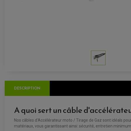
DESCRIPTION
A quoi sert un câble d'accélérate
Nos câbles d'Accélérateur moto / Tirage de Gaz sont idéals pour 
matériaux, vous garantissant ainsi: sécurité, entretien minimum