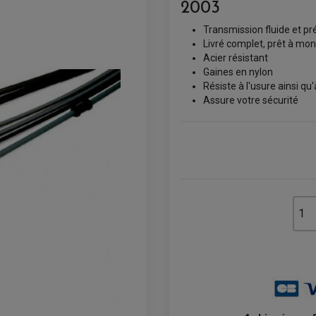
2003
Transmission fluide et pr
Livré complet, prêt à mon
Acier résistant
Gaines en nylon
Résiste à l'usure ainsi qu'
Assure votre sécurité