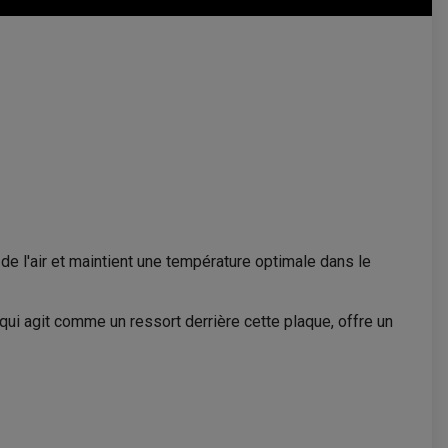
de l'air et maintient une température optimale dans le
ui agit comme un ressort derrière cette plaque, offre un