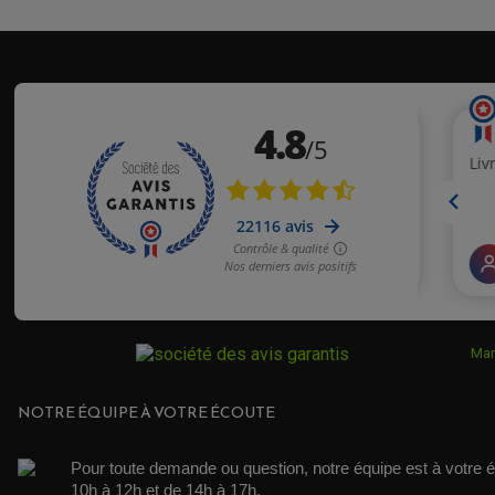
Mar
NOTRE ÉQUIPE À VOTRE ÉCOUTE
Pour toute demande ou question, notre équipe est à votre é
10h à 12h et de 14h à 17h. 