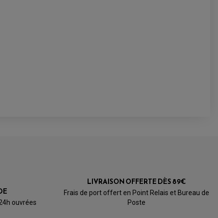
LIVRAISON OFFERTE DÈS 89€
DE
Frais de port offert en Point Relais et Bureau de
 24h ouvrées
Poste