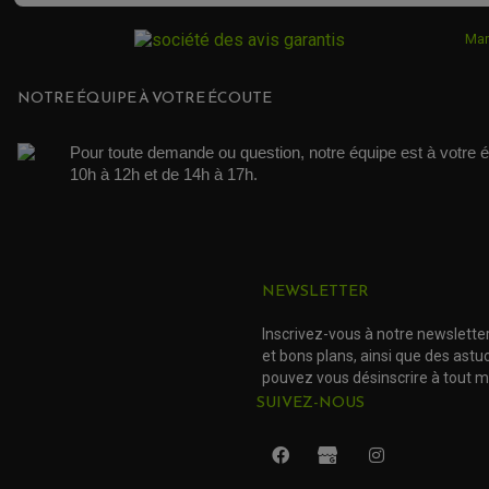
Mar
NOTRE ÉQUIPE À VOTRE ÉCOUTE
Pour toute demande ou question, notre équipe est à votre é
10h à 12h et de 14h à 17h. 
NEWSLETTER
Inscrivez-vous à notre newslette
et bons plans, ainsi que des ast
pouvez vous désinscrire à tout 
SUIVEZ-NOUS