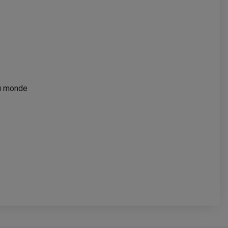
au monde