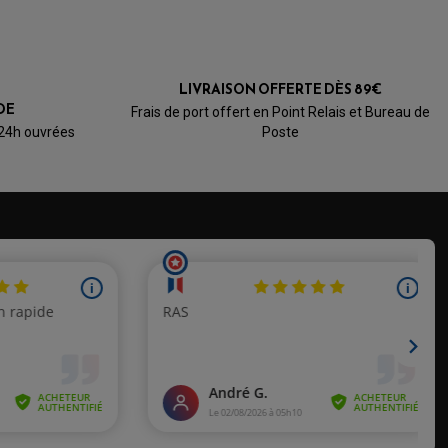
LIVRAISON OFFERTE DÈS 89€
DE
Frais de port offert en Point Relais et Bureau de
 24h ouvrées
Poste