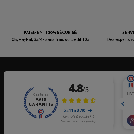
PAIEMENT 100% SÉCURISÉ
SERV
CB, PayPal, 3x/4x sans frais ou crédit 10x
Des experts v