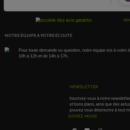
Mar
NOTRE ÉQUIPE À VOTRE ÉCOUTE
Pour toute demande ou question, notre équipe est à votre é
10h à 12h et de 14h à 17h. 
NEWSLETTER
Inscrivez-vous à notre newslette
et bons plans, ainsi que des ast
pouvez vous désinscrire à tout 
SUIVEZ-NOUS