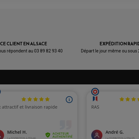
ICE CLIENT EN ALSACE
EXPÉDITION RAPI
ous répondent au 03 89 82 93 40
Départ le jour même ou sous