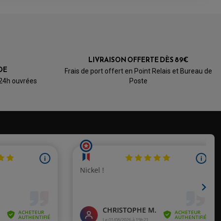
LIVRAISON OFFERTE DÈS 89€
DE
Frais de port offert en Point Relais et Bureau de
 24h ouvrées
Poste