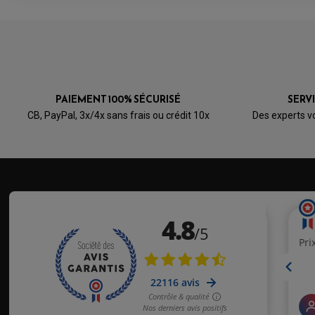
PAIEMENT 100% SÉCURISÉ
SERV
CB, PayPal, 3x/4x sans frais ou crédit 10x
Des experts v