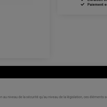
Paiement e
 au niveau de la sécurité qu'au niveau de la législation, ces éléments 