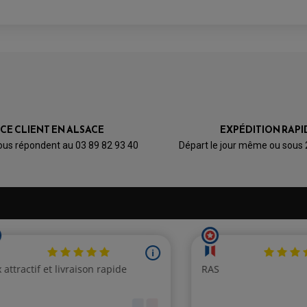
ICE CLIENT EN ALSACE
EXPÉDITION RAPI
ous répondent au 03 89 82 93 40
Départ le jour même ou sous