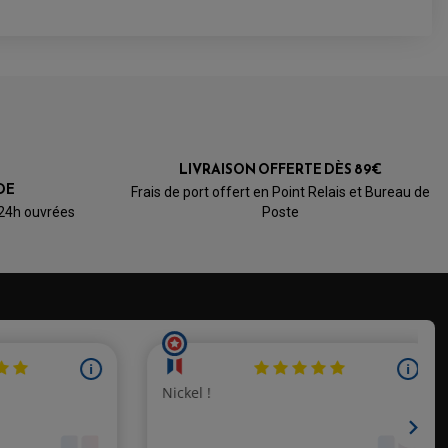
LIVRAISON OFFERTE DÈS 89€
DE
Frais de port offert en Point Relais et Bureau de
 24h ouvrées
Poste