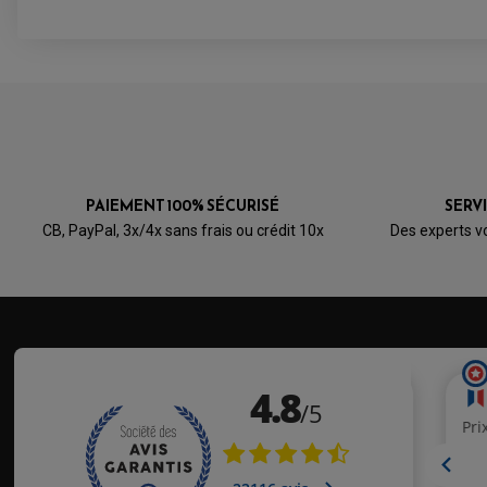
PAIEMENT 100% SÉCURISÉ
SERV
CB, PayPal, 3x/4x sans frais ou crédit 10x
Des experts v