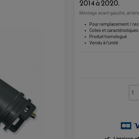
2014 à 2020.
Montage avant gauche, arrière 
Pour remplacement / rec
Cotes et caractéristiques
Produit homologué.
Vendu à l'unité
Livraison o