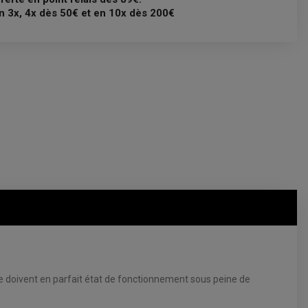
n 3x, 4x dès 50€ et en 10x dès 200€
se doivent en parfait état de fonctionnement sous peine de