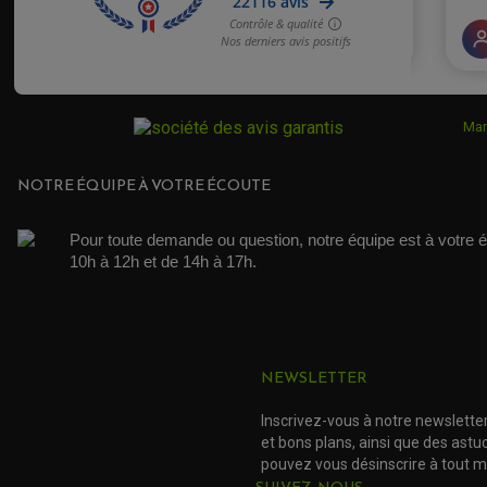
Mar
NOTRE ÉQUIPE À VOTRE ÉCOUTE
Pour toute demande ou question, notre équipe est à votre é
10h à 12h et de 14h à 17h. 
NEWSLETTER
Inscrivez-vous à notre newslette
et bons plans, ainsi que des ast
pouvez vous désinscrire à tout 