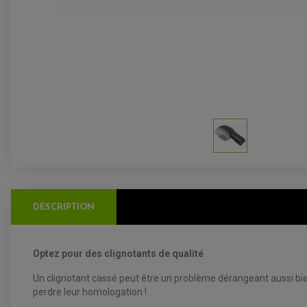
DESCRIPTION
Optez pour des clignotants de qualité
Un clignotant cassé peut être un problème dérangeant aussi bien
perdre leur homologation !