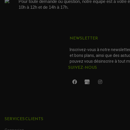
Pour toute demande ou question, notre équipe est à votre é
10h à 12h et de 14h à 17h. 
NEWSLETTER
Inscrivez-vous à notre newslette
et bons plans, ainsi que des ast
pouvez vous désinscrire à tout 
SUIVEZ-NOUS
SERVICES CLIENTS