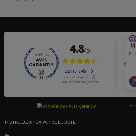
Mar
NOTRE ÉQUIPE À VOTRE ÉCOUTE