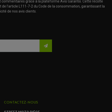
t commentaires grâce à la plateforme Avis Garantis. Cette récolte
t de l'article L111-7-2 du Code de la consommation, garantissant la
cité de nos avis clients.
CONTACTEZ-NOUS