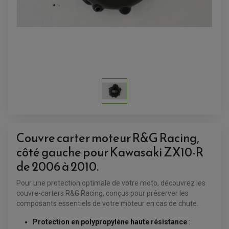
ANTIVOL-ALARME
ALARME
ANTIVOL
SUPPORT ANTIVOL
Couvre carter moteur R&G Racing,
côté gauche pour Kawasaki ZX10-R
de 2006 à 2010.
Pour une protection optimale de votre moto, découvrez les
couvre-carters R&G Racing, conçus pour préserver les
composants essentiels de votre moteur en cas de chute.
Protection en polypropylène haute résistance
: