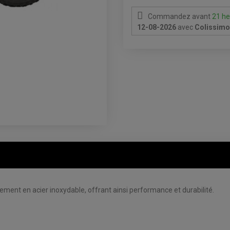
Commandez avant
21 he
12-08-2026
avec
Colissimo 
ement en acier inoxydable, offrant ainsi performance et durabilité.