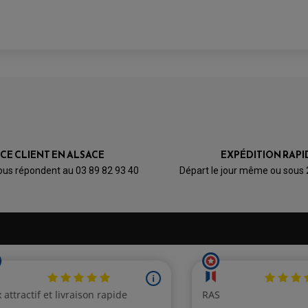
ICE CLIENT EN ALSACE
EXPÉDITION RAPI
ous répondent au 03 89 82 93 40
Départ le jour même ou sous