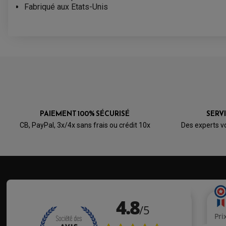
Fabriqué aux Etats-Unis
PAIEMENT 100% SÉCURISÉ
SERV
CB, PayPal, 3x/4x sans frais ou crédit 10x
Des experts v