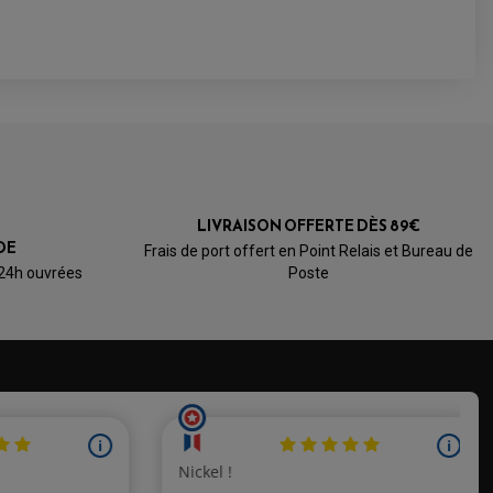
LIVRAISON OFFERTE DÈS 89€
DE
Frais de port offert en Point Relais et Bureau de
 24h ouvrées
Poste