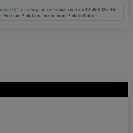
ures et 34 minutes
pour une livraison
entre le
10-08-2026
et le
- En relais PickUp ou en consigne PickUp Station