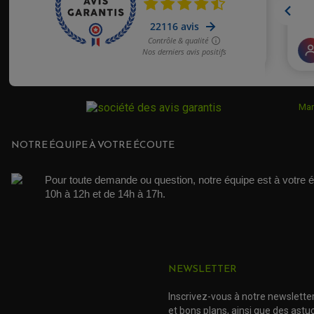
Mar
NOTRE ÉQUIPE À VOTRE ÉCOUTE
Pour toute demande ou question, notre équipe est à votre é
10h à 12h et de 14h à 17h. 
NEWSLETTER
Inscrivez-vous à notre newslette
et bons plans, ainsi que des ast