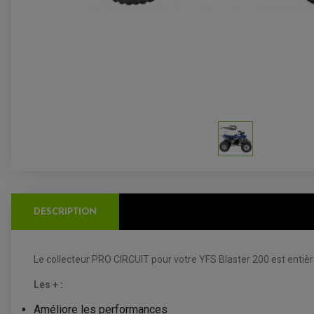
DESCRIPTION
Le collecteur PRO CIRCUIT pour votre YFS Blaster 200 est entièr
Les + :
Améliore les performances