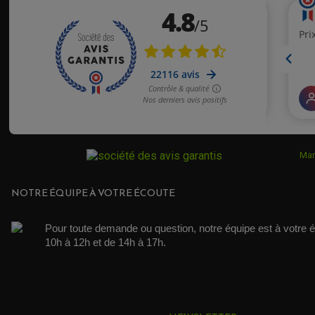
Mar
NOTRE ÉQUIPE À VOTRE ÉCOUTE
Pour toute demande ou question, notre équipe est à votre é
10h à 12h et de 14h à 17h. 