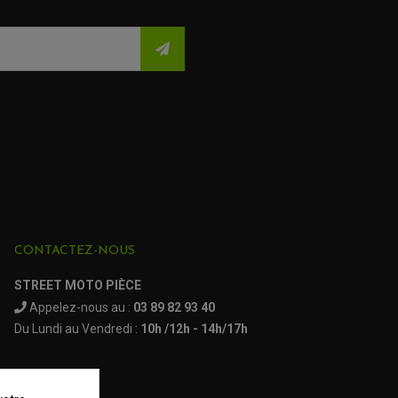
CONTACTEZ-NOUS
STREET MOTO PIÈCE
Appelez-nous au :
03 89 82 93 40
Du Lundi au Vendredi :
10h /12h - 14h/17h