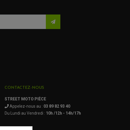
CONTACTEZ-NOUS
STREET MOTO PIÈCE
Appelez-nous au :
03 89 82 93 40
Du Lundi au Vendredi :
10h /12h - 14h/17h