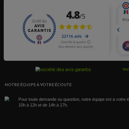
Mar
NOTRE ÉQUIPE À VOTRE ÉCOUTE
Pour toute demande ou question, notre équipe est à votre é
10h à 12h et de 14h à 17h. 