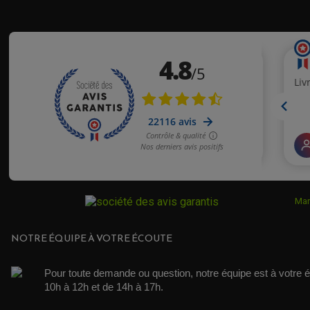
Mar
NOTRE ÉQUIPE À VOTRE ÉCOUTE
Pour toute demande ou question, notre équipe est à votre é
10h à 12h et de 14h à 17h. 