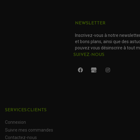
NEWSLETTER
Inscrivez-vous à notre newslette
et bons plans, ainsi que des ast
pouvez vous désinscrire à tout 
SUIVEZ-NOUS
SERVICES CLIENTS
Connexion
Suivre mes commandes
Contactez-nous