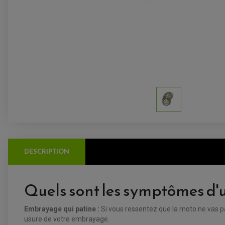
DESCRIPTION
Quels sont les symptômes d'
Embrayage qui patine :
Si vous ressentez que la moto ne vas p
usure de votre embrayage.