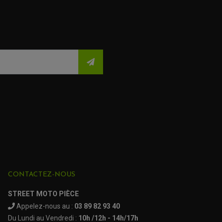
CONTACTEZ-NOUS
STREET MOTO PIÈCE
Appelez-nous au :
03 89 82 93 40
Du Lundi au Vendredi :
10h /12h - 14h/17h