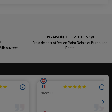
LIVRAISON OFFERTE DÈS 89€
DE
Frais de port offert en Point Relais et Bureau de
 24h ouvrées
Poste