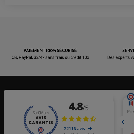
PAIEMENT 100% SÉCURISÉ
SERV
CB, PayPal, 3x/4x sans frais ou crédit 10x
Des experts v