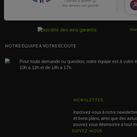
Mar
NOTRE ÉQUIPE À VOTRE ÉCOUTE
Pour toute demande ou question, notre équipe est à votre é
10h à 12h et de 14h à 17h. 
NEWSLETTER
Inscrivez-vous à notre newslette
et bons plans, ainsi que des ast
pouvez vous désinscrire à tout 
SUIVEZ-NOUS