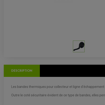
DESCRIPTION
Les bandes thermiques pour collecteur et ligne d'échappement n
Outre le coté sécuritaire évident de ce type de bandes, elles p