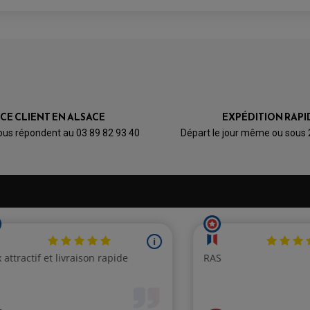
ICE CLIENT EN ALSACE
EXPÉDITION RAPI
ous répondent au 03 89 82 93 40
Départ le jour même ou sous