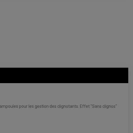
ampoules pour les gestion des clignotants. Effet "Sans clignos"