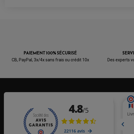
PAIEMENT 100% SÉCURISÉ
SERV
CB, PayPal, 3x/4x sans frais ou crédit 10x
Des experts v