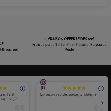
LIVRAISON OFFERTE DÈS 89€
DE
Frais de port offert en Point Relais et Bureau de
 24h ouvrées
Poste