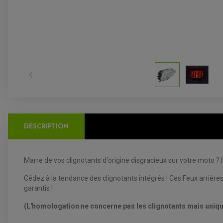

DESCRIPTION
Marre de vos clignotants d'origine disgracieux sur votre moto ?
Cédez à la tendance des clignotants intégrés ! Ces Feux arrière
garantis !
(L'homologation ne concerne pas les clignotants mais uniqu