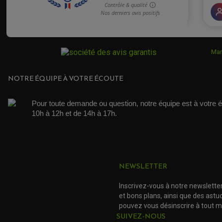
Mar
NOTRE ÉQUIPE À VOTRE ÉCOUTE
Pour toute demande ou question, notre équipe est à votre é
10h à 12h et de 14h à 17h. 
NEWSLETTER
Inscrivez-vous à notre newslette
et bons plans, ainsi que des ast
pouvez vous désinscrire à tout 
SUIVEZ-NOUS