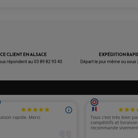
ICE CLIENT EN ALSACE
EXPÉDITION RAPI
ous répondent au 03 89 82 93 40
Départ le jour même ou sous