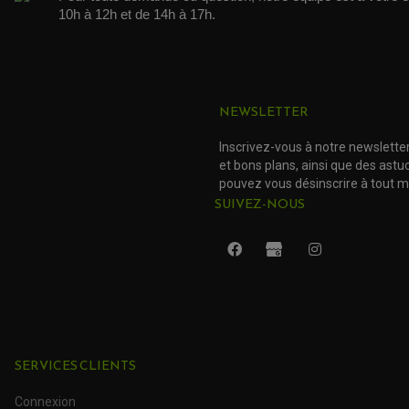
10h à 12h et de 14h à 17h. 
NEWSLETTER
Inscrivez-vous à notre newslette
et bons plans, ainsi que des ast
pouvez vous désinscrire à tout 
SUIVEZ-NOUS
SERVICES CLIENTS
Connexion