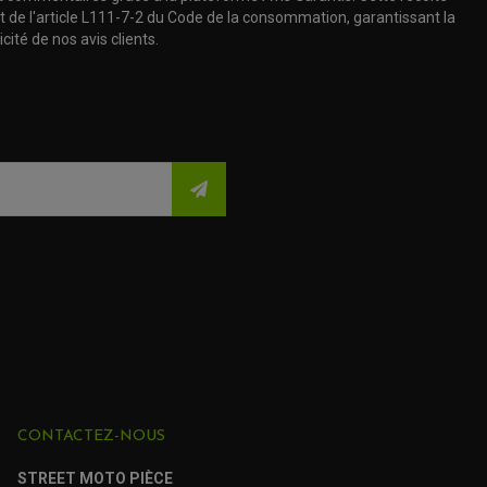
t de l'article L111-7-2 du Code de la consommation, garantissant la
cité de nos avis clients.
CONTACTEZ-NOUS
STREET MOTO PIÈCE