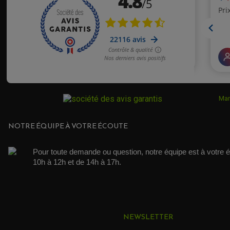
Mar
NOTRE ÉQUIPE À VOTRE ÉCOUTE
Pour toute demande ou question, notre équipe est à votre é
10h à 12h et de 14h à 17h. 
NEWSLETTER