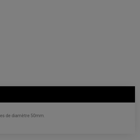
ches de diamètre 50mm.