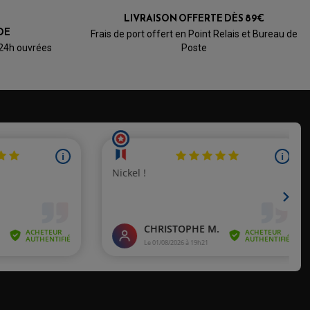
LIVRAISON OFFERTE DÈS 89€
DE
Frais de port offert en Point Relais et Bureau de
 24h ouvrées
Poste