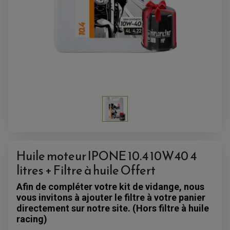
ANTIVOL-ALARME
ALARME
ANTIVOL
SUPPORT ANTIVOL
Huile moteur IPONE 10.4 10W40 4
litres + Filtre à huile Offert
Afin de compléter votre kit de vidange, nous
vous invitons à ajouter le filtre à votre panier
directement sur notre site. (Hors filtre à huile
racing)