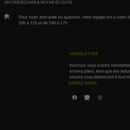
NOTRE ÉQUIPE À VOTRE ÉCOUTE
Pour toute demande ou question, notre équipe est à votre é
10h à 12h et de 14h à 17h. 
NEWSLETTER
Inscrivez-vous à notre newslette
et bons plans, ainsi que des ast
pouvez vous désinscrire à tout 
SUIVEZ-NOUS