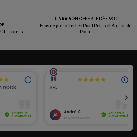
LIVRAISON OFFERTE DÈS 89€
DE
Frais de port offert en Point Relais et Bureau de
 24h ouvrées
Poste