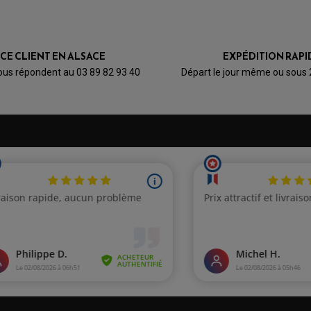
ICE CLIENT EN ALSACE
EXPÉDITION RAPI
ous répondent au 03 89 82 93 40
Départ le jour même ou sous