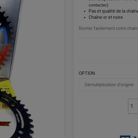
contacter)
Pas et qualité de la chaî
Chaîne or et noire
Riveter facilement votre chaî
OPTION
Démultiplication d'origine