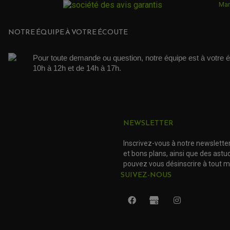
Mar
NOTRE ÉQUIPE À VOTRE ÉCOUTE
Pour toute demande ou question, notre équipe est à votre é
10h à 12h et de 14h à 17h. 
NEWSLETTER
Inscrivez-vous à notre newslette
et bons plans, ainsi que des ast
pouvez vous désinscrire à tout 
SUIVEZ-NOUS