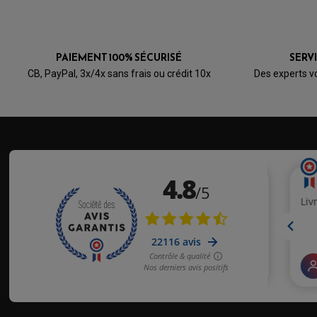
PAIEMENT 100% SÉCURISÉ
SERV
CB, PayPal, 3x/4x sans frais ou crédit 10x
Des experts v