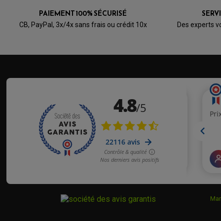
PAIEMENT 100% SÉCURISÉ
SERV
CB, PayPal, 3x/4x sans frais ou crédit 10x
Des experts v
Mar