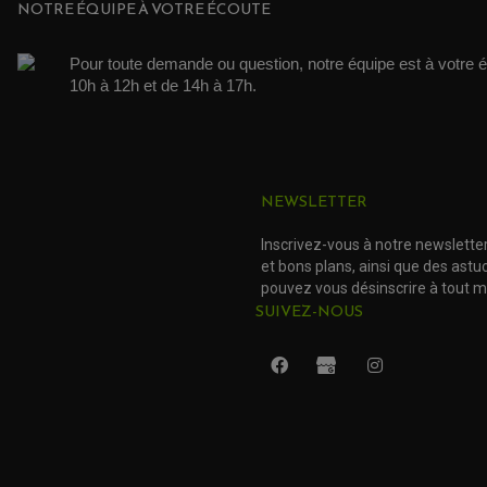
NOTRE ÉQUIPE À VOTRE ÉCOUTE
Pour toute demande ou question, notre équipe est à votre é
10h à 12h et de 14h à 17h. 
NEWSLETTER
Inscrivez-vous à notre newslette
et bons plans, ainsi que des ast
pouvez vous désinscrire à tout 
SUIVEZ-NOUS