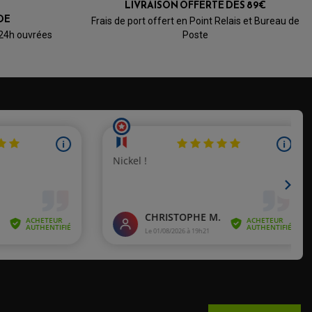
LIVRAISON OFFERTE DÈS 89€
DE
Frais de port offert en Point Relais et Bureau de
 24h ouvrées
Poste