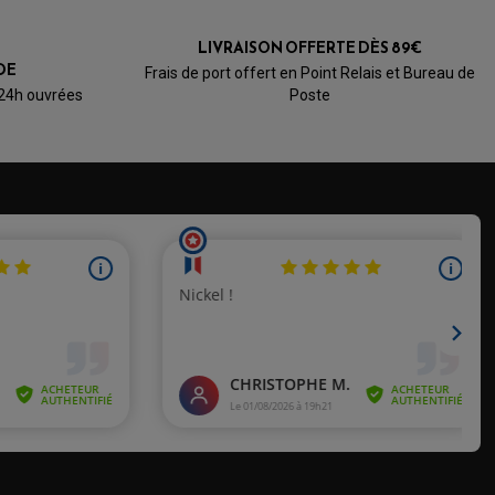
LIVRAISON OFFERTE DÈS 89€
DE
Frais de port offert en Point Relais et Bureau de
 24h ouvrées
Poste