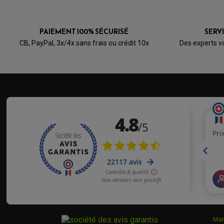
PAIEMENT 100% SÉCURISÉ
SERV
CB, PayPal, 3x/4x sans frais ou crédit 10x
Des experts v
Mar