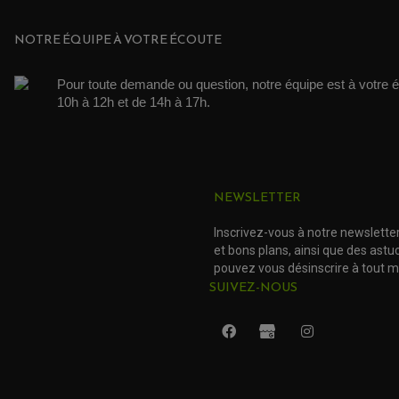
NOTRE ÉQUIPE À VOTRE ÉCOUTE
Pour toute demande ou question, notre équipe est à votre é
10h à 12h et de 14h à 17h. 
NEWSLETTER
Inscrivez-vous à notre newslette
et bons plans, ainsi que des ast
pouvez vous désinscrire à tout 
SUIVEZ-NOUS