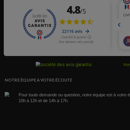
Mar
NOTRE ÉQUIPE À VOTRE ÉCOUTE
Pour toute demande ou question, notre équipe est à votre é
10h à 12h et de 14h à 17h. 