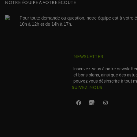
NOTRE ÉQUIPE À VOTRE ÉCOUTE
Pour toute demande ou question, notre équipe est à votre é
10h à 12h et de 14h à 17h. 
NEWSLETTER
Inscrivez-vous à notre newslette
et bons plans, ainsi que des ast
pouvez vous désinscrire à tout 
SUIVEZ-NOUS