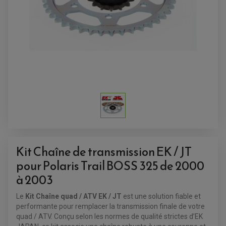
ANTIVOL
SUPPORT ANTIVOL
Kit Chaîne de transmission EK / JT
pour Polaris Trail BOSS 325 de 2000
à 2003
Le
Kit Chaîne quad / ATV EK / JT
est une solution fiable et
performante pour remplacer la transmission finale de votre
quad / ATV. Conçu selon les normes de qualité strictes d’EK