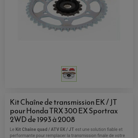
ALARME
ANTIVOL
SUPPORT ANTIVOL
Kit Chaîne de transmission EK / JT
pour Honda TRX 300 EX Sportrax
2WD de 1993 à 2008
Le
Kit Chaîne quad / ATV EK / JT
est une solution fiable et
performante pour remplacer la transmission finale de votre